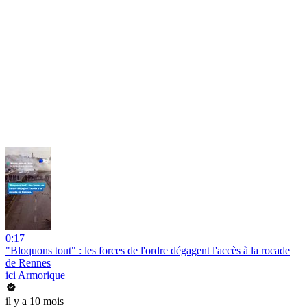
0:17
"Bloquons tout" : les forces de l'ordre dégagent l'accès à la rocade
de Rennes
ici Armorique
il y a 10 mois