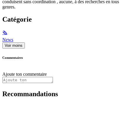
conduisent sans coordination , aucune, à des recherches en tous
genres.
Catégorie
🗞
News
Voir moins
Commentaires
Ajoute ton commentaire
Recommandations