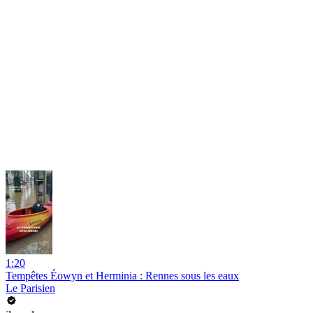
1:20
Tempêtes Éowyn et Herminia : Rennes sous les eaux
Le Parisien