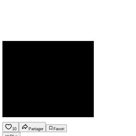
10
Partager
Favori