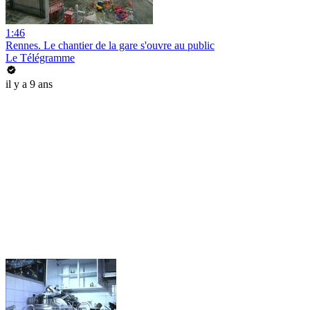
1:46
Rennes. Le chantier de la gare s'ouvre au public
Le Télégramme
il y a 9 ans