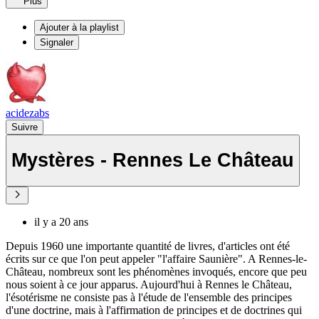
Plus
Ajouter à la playlist
Signaler
acidezabs
Suivre
Mystères - Rennes Le Château
il y a 20 ans
Depuis 1960 une importante quantité de livres, d'articles ont été
écrits sur ce que l'on peut appeler "l'affaire Saunière". A Rennes-le-
Château, nombreux sont les phénomènes invoqués, encore que peu
nous soient à ce jour apparus. Aujourd'hui à Rennes le Château,
l'ésotérisme ne consiste pas à l'étude de l'ensemble des principes
d'une doctrine, mais à l'affirmation de principes et de doctrines qui