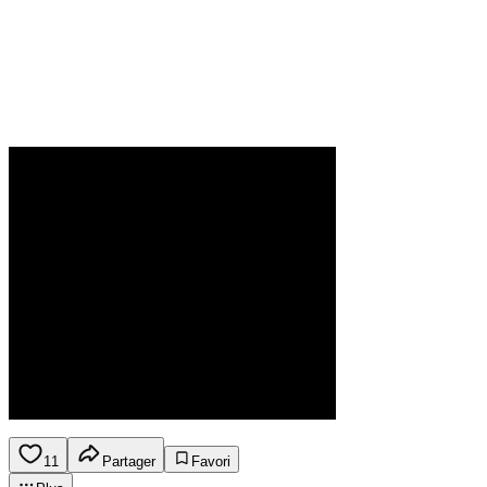
11
Partager
Favori