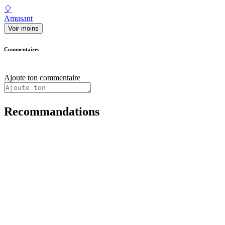
🎈
Amusant
Voir moins
Commentaires
Ajoute ton commentaire
Recommandations