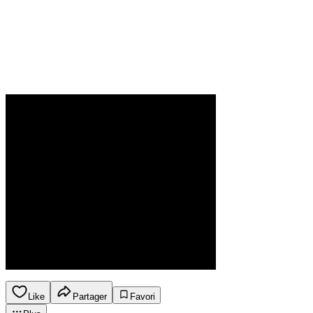
Like
Partager
Favori