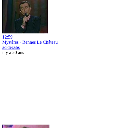
12:59
Mystères - Rennes Le Château
acidezabs
il y a 20 ans