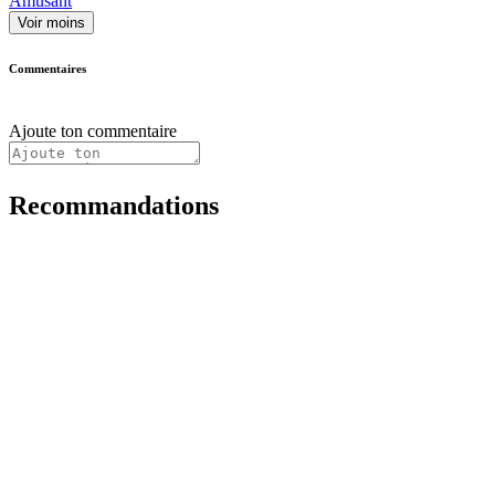
Amusant
Voir moins
Commentaires
Ajoute ton commentaire
Recommandations