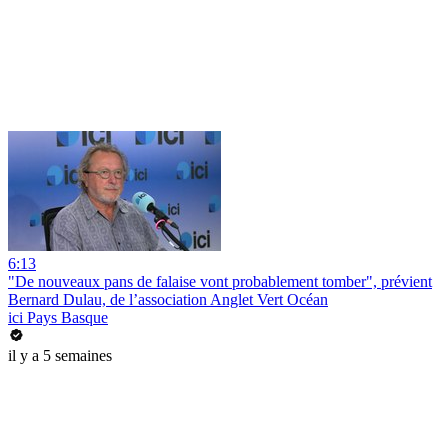
6:13
"De nouveaux pans de falaise vont probablement tomber", prévient
Bernard Dulau, de l’association Anglet Vert Océan
ici Pays Basque
il y a 5 semaines