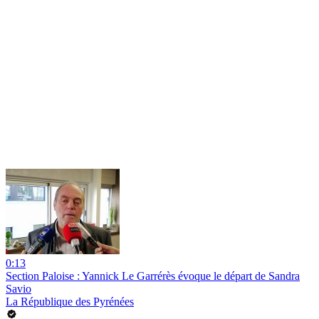
0:13
Section Paloise : Yannick Le Garrérès évoque le départ de Sandra
Savio
La République des Pyrénées