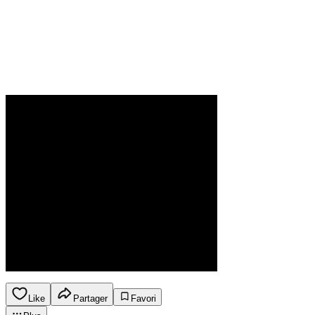
Like
Partager
Favori