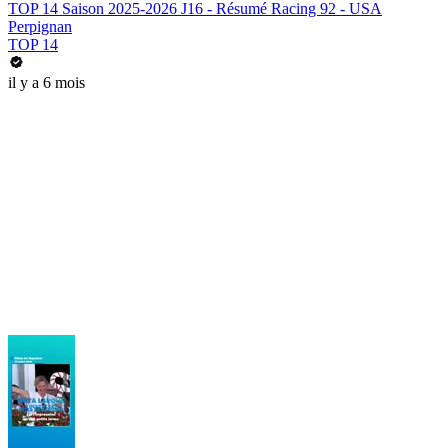
TOP 14 Saison 2025-2026 J16 - Résumé Racing 92 - USA
Perpignan
TOP 14
il y a 6 mois