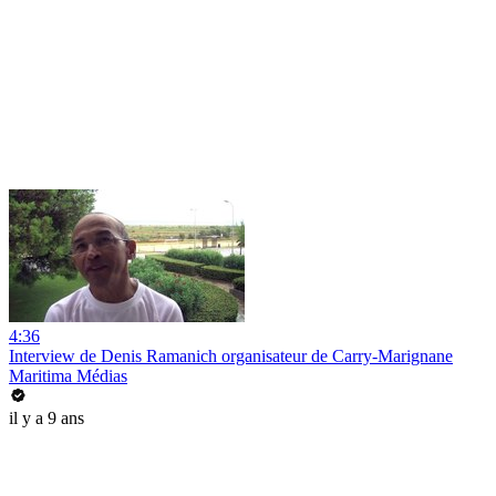
4:36
Interview de Denis Ramanich organisateur de Carry-Marignane
Maritima Médias
il y a 9 ans