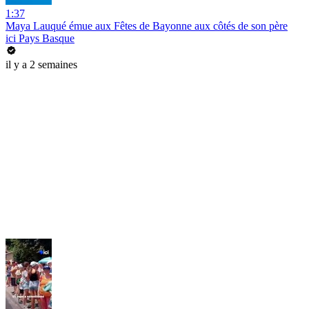
1:37
Maya Lauqué émue aux Fêtes de Bayonne aux côtés de son père
ici Pays Basque
il y a 2 semaines