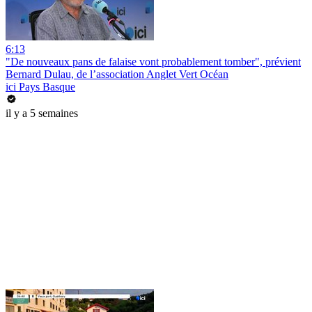
6:13
"De nouveaux pans de falaise vont probablement tomber", prévient
Bernard Dulau, de l’association Anglet Vert Océan
ici Pays Basque
il y a 5 semaines