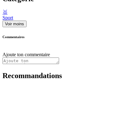
🥇
Sport
Voir moins
Commentaires
Ajoute ton commentaire
Recommandations