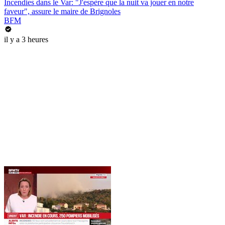
Incendies dans le Var: "J'espère que la nuit va jouer en notre
faveur", assure le maire de Brignoles
BFM
il y a 3 heures