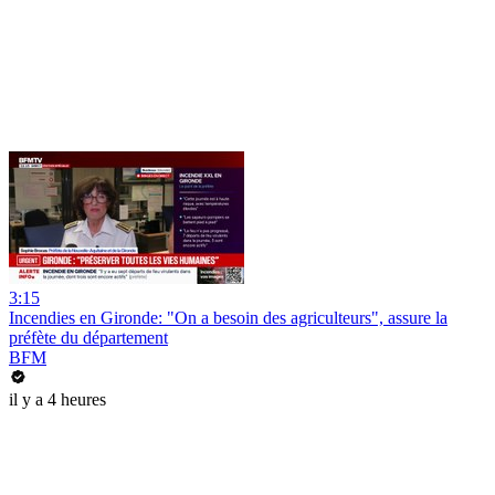
3:15
Incendies en Gironde: "On a besoin des agriculteurs", assure la
préfète du département
BFM
il y a 4 heures