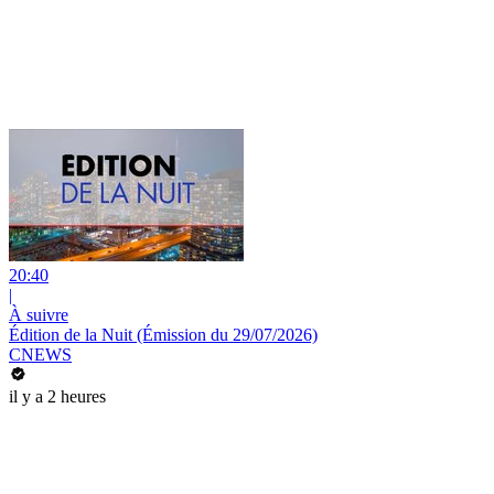
20:40
|
À suivre
Édition de la Nuit (Émission du 29/07/2026)
CNEWS
il y a 2 heures