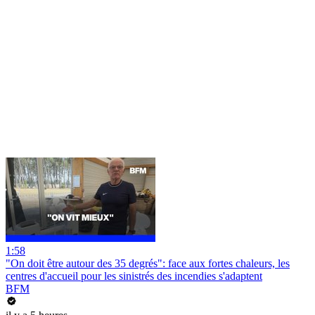
1:58
"On doit être autour des 35 degrés": face aux fortes chaleurs, les
centres d'accueil pour les sinistrés des incendies s'adaptent
BFM