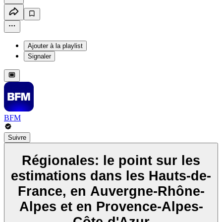
Ajouter à la playlist
Signaler
BFM
Suivre
Régionales: le point sur les
estimations dans les Hauts-de-
France, en Auvergne-Rhône-
Alpes et en Provence-Alpes-
Côte-d'Azur