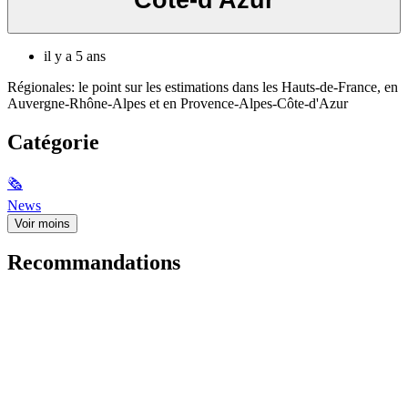
il y a 5 ans
Régionales: le point sur les estimations dans les Hauts-de-France, en
Auvergne-Rhône-Alpes et en Provence-Alpes-Côte-d'Azur
Catégorie
🗞
News
Voir moins
Recommandations