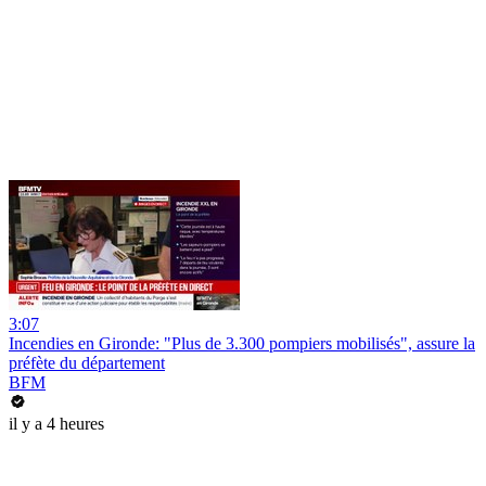
3:07
Incendies en Gironde: "Plus de 3.300 pompiers mobilisés", assure la
préfète du département
BFM
il y a 4 heures