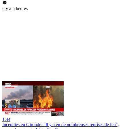
il y a 5 heures
1:44
Incendies en Gironde: "Il y a eu de nombreuses reprises de feu",