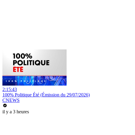
2:15:43
100% Politique Été (Émission du 29/07/2026)
CNEWS
il y a 3 heures