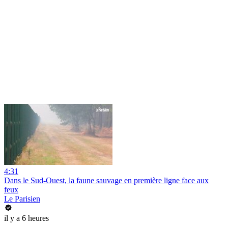
4:31
Dans le Sud-Ouest, la faune sauvage en première ligne face aux
feux
Le Parisien
il y a 6 heures