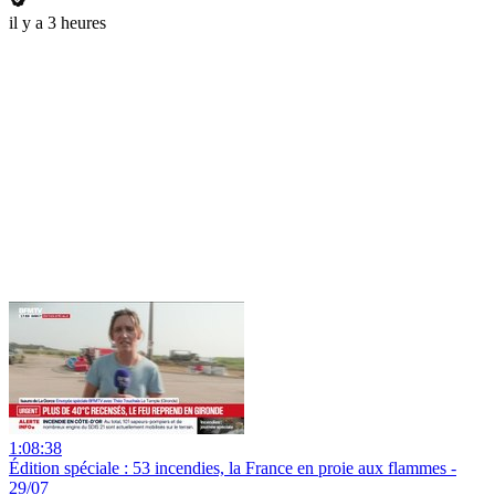
il y a 3 heures
1:08:38
Édition spéciale : 53 incendies, la France en proie aux flammes -
29/07