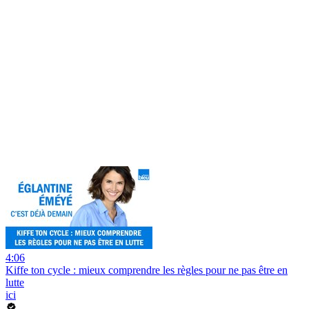
4:06
Kiffe ton cycle : mieux comprendre les règles pour ne pas être en
lutte
ici