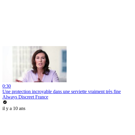
0:30
Une protection incroyable dans une serviette vraiment très fine
Always Discreet France
il y a 10 ans