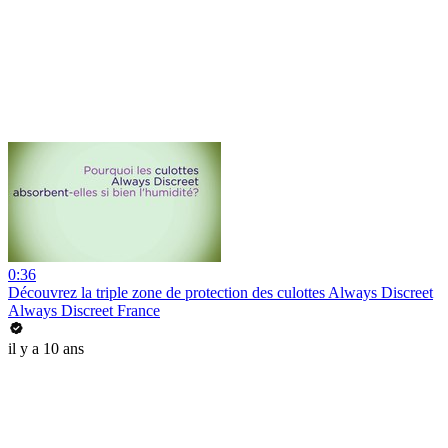
0:36
Découvrez la triple zone de protection des culottes Always Discreet
Always Discreet France
il y a 10 ans