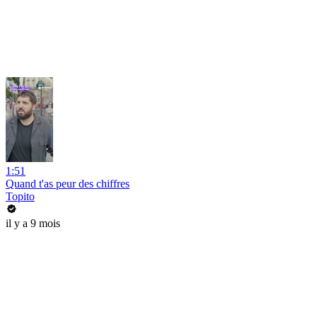
1:51
Quand t'as peur des chiffres
Topito
il y a 9 mois