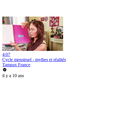
4:07
Cycle menstruel - mythes et réalités
Tampax France
il y a 10 ans