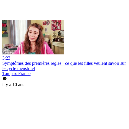
3:23
Symptômes des premières règles - ce que les filles veulent savoir sur
le cycle menstruel
Tampax France
il y a 10 ans