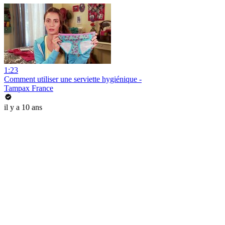
1:23
Comment utiliser une serviette hygiénique -
Tampax France
il y a 10 ans