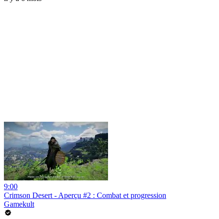
9:00
Crimson Desert - Aperçu #2 : Combat et progression
Gamekult