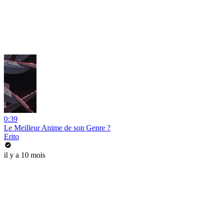
0:39
Le Meilleur Anime de son Genre ?
Erito
il y a 10 mois