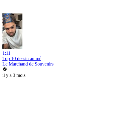
1:11
Top 10 dessin animé
Le Marchand de Souvenirs
il y a 3 mois