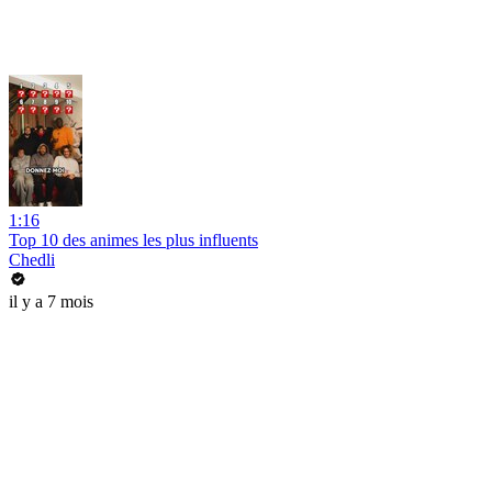
1:16
Top 10 des animes les plus influents
Chedli
il y a 7 mois