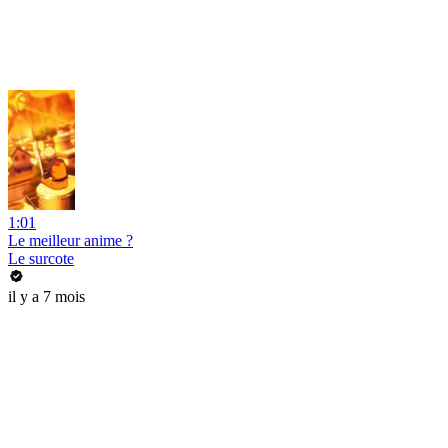
1:01
Le meilleur anime ?
Le surcote
il y a 7 mois