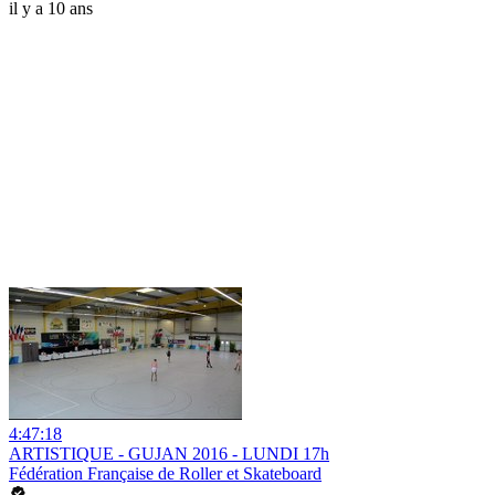
il y a 10 ans
4:47:18
ARTISTIQUE - GUJAN 2016 - LUNDI 17h
Fédération Française de Roller et Skateboard