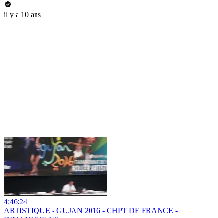
il y a 10 ans
4:46:24
ARTISTIQUE - GUJAN 2016 - CHPT DE FRANCE -