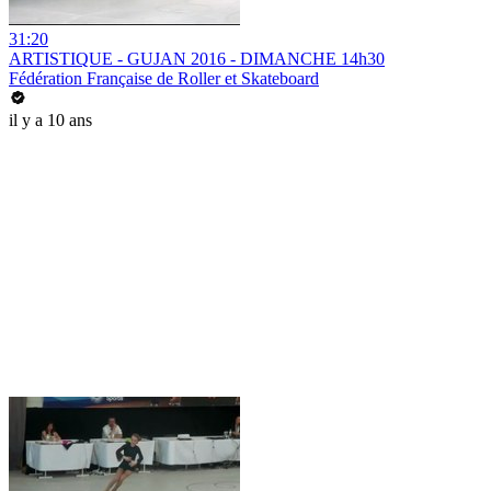
31:20
ARTISTIQUE - GUJAN 2016 - DIMANCHE 14h30
Fédération Française de Roller et Skateboard
il y a 10 ans