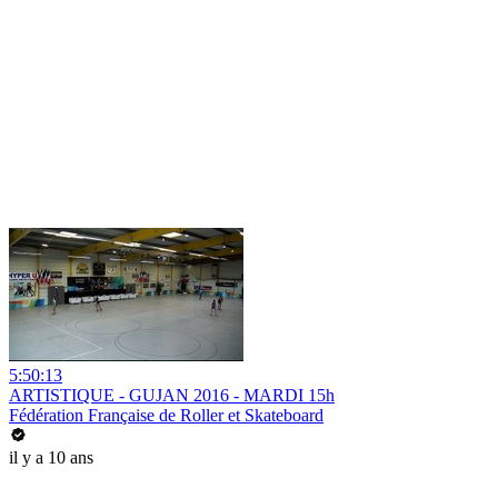
5:50:13
ARTISTIQUE - GUJAN 2016 - MARDI 15h
Fédération Française de Roller et Skateboard
il y a 10 ans