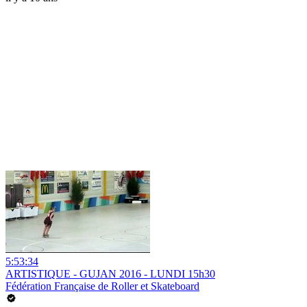
5:53:34
ARTISTIQUE - GUJAN 2016 - LUNDI 15h30
Fédération Française de Roller et Skateboard