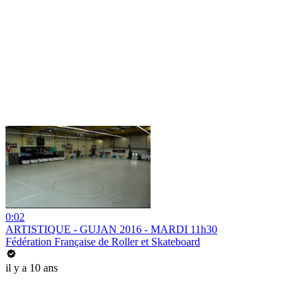
0:02
ARTISTIQUE - GUJAN 2016 - MARDI 11h30
Fédération Française de Roller et Skateboard
il y a 10 ans