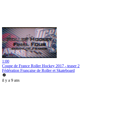
1:00
Coupe de France Roller Hockey 2017 - teaser 2
Fédération Française de Roller et Skateboard
il y a 9 ans