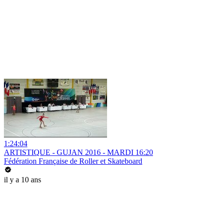
1:24:04
ARTISTIQUE - GUJAN 2016 - MARDI 16:20
Fédération Française de Roller et Skateboard
il y a 10 ans