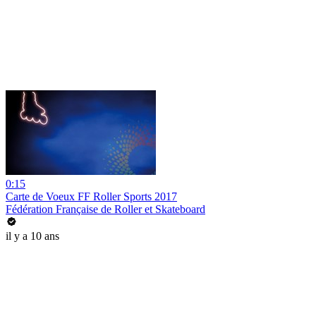
0:15
Carte de Voeux FF Roller Sports 2017
Fédération Française de Roller et Skateboard
il y a 10 ans