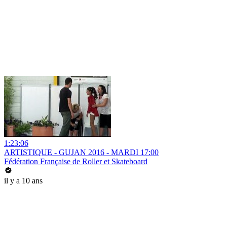
1:23:06
ARTISTIQUE - GUJAN 2016 - MARDI 17:00
Fédération Française de Roller et Skateboard
il y a 10 ans