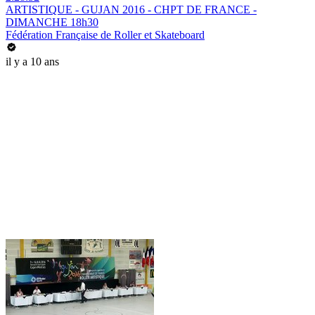
ARTISTIQUE - GUJAN 2016 - CHPT DE FRANCE -
DIMANCHE 18h30
Fédération Française de Roller et Skateboard
il y a 10 ans