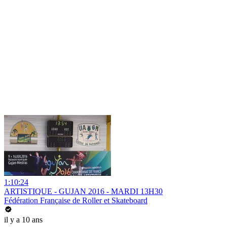
1:10:24
ARTISTIQUE - GUJAN 2016 - MARDI 13H30
Fédération Française de Roller et Skateboard
il y a 10 ans