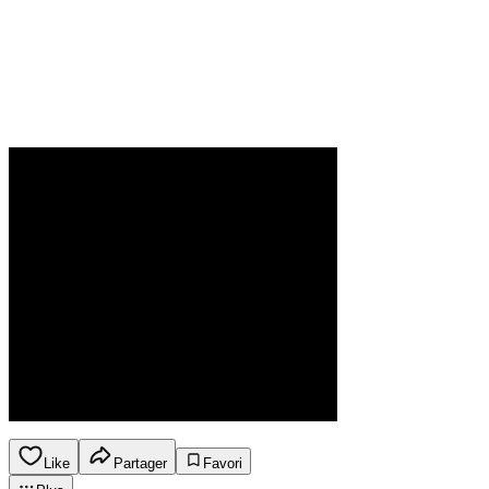
Like
Partager
Favori