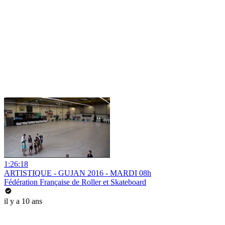
1:26:18
ARTISTIQUE - GUJAN 2016 - MARDI 08h
Fédération Française de Roller et Skateboard
il y a 10 ans