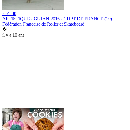
2:55:00
ARTISTIQUE - GUJAN 2016 - CHPT DE FRANCE (10)
Fédération Française de Roller et Skateboard
il y a 10 ans