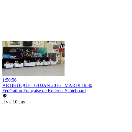
1:50:56
ARTISTIQUE - GUJAN 2016 - MARDI 19:30
Fédération Française de Roller et Skateboard
il y a 10 ans