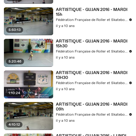
ARTISTIQUE - GUJAN 2016 - MARDI
15h
Fédération Française de Roller et Skateboard
il y a 10 ans
5:50:13
ARTISTIQUE - GUJAN 2016 - MARDI
15h30
Fédération Française de Roller et Skateboard
il y a 10 ans
5:20:46
ARTISTIQUE - GUJAN 2016 - MARDI
13H30
Fédération Française de Roller et Skateboard
il y a 10 ans
1:10:24
ARTISTIQUE - GUJAN 2016 - MARDI
09h
Fédération Française de Roller et Skateboard
il y a 10 ans
4:10:12