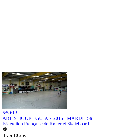
5:50:13
ARTISTIQUE - GUJAN 2016 - MARDI 15h
Fédération Française de Roller et Skateboard
il y a 10 ans