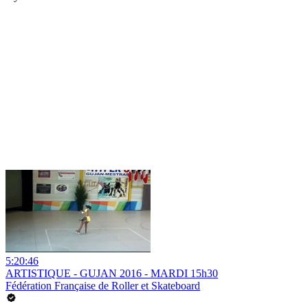
5:20:46
ARTISTIQUE - GUJAN 2016 - MARDI 15h30
Fédération Française de Roller et Skateboard