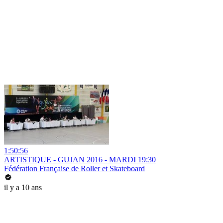
1:50:56
ARTISTIQUE - GUJAN 2016 - MARDI 19:30
Fédération Française de Roller et Skateboard
il y a 10 ans