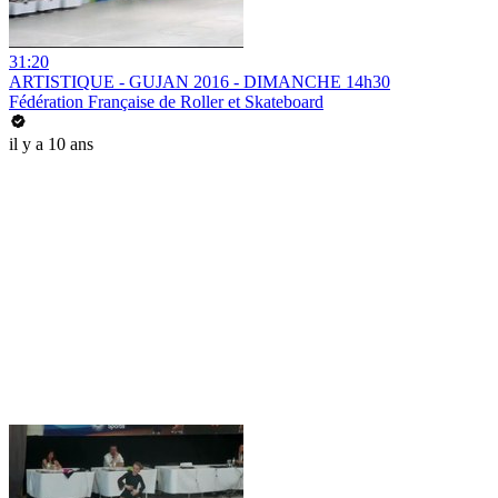
31:20
ARTISTIQUE - GUJAN 2016 - DIMANCHE 14h30
Fédération Française de Roller et Skateboard
il y a 10 ans