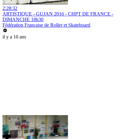
2:28:32
ARTISTIQUE - GUJAN 2016 - CHPT DE FRANCE -
DIMANCHE 18h30
Fédération Française de Roller et Skateboard
il y a 10 ans