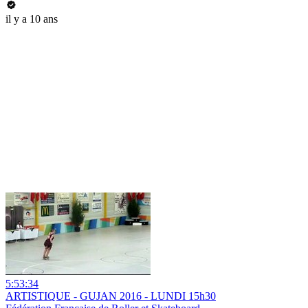
il y a 10 ans
5:53:34
ARTISTIQUE - GUJAN 2016 - LUNDI 15h30