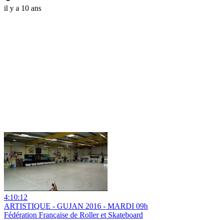
il y a 10 ans
4:10:12
ARTISTIQUE - GUJAN 2016 - MARDI 09h
Fédération Française de Roller et Skateboard