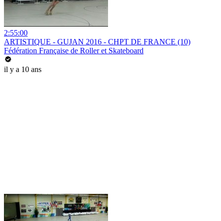
2:55:00
ARTISTIQUE - GUJAN 2016 - CHPT DE FRANCE (10)
Fédération Française de Roller et Skateboard
il y a 10 ans