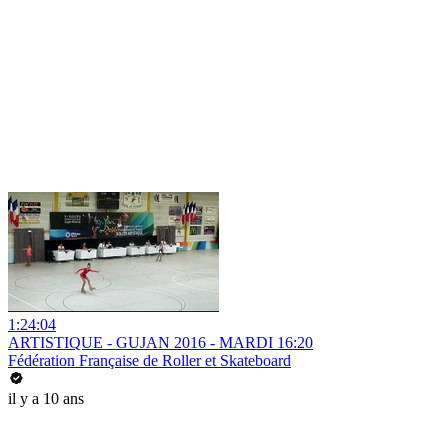
1:24:04
ARTISTIQUE - GUJAN 2016 - MARDI 16:20
Fédération Française de Roller et Skateboard
il y a 10 ans