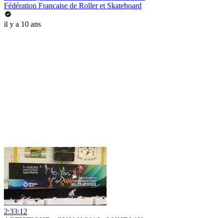
Fédération Française de Roller et Skateboard
il y a 10 ans
2:33:12