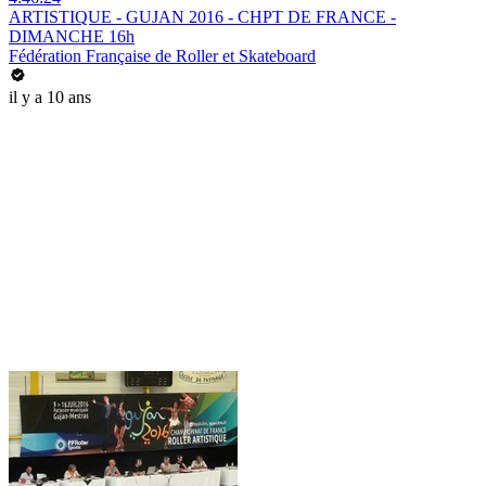
ARTISTIQUE - GUJAN 2016 - CHPT DE FRANCE -
DIMANCHE 16h
Fédération Française de Roller et Skateboard
il y a 10 ans