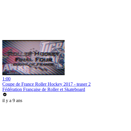
1:00
Coupe de France Roller Hockey 2017 - teaser 2
Fédération Française de Roller et Skateboard
il y a 9 ans