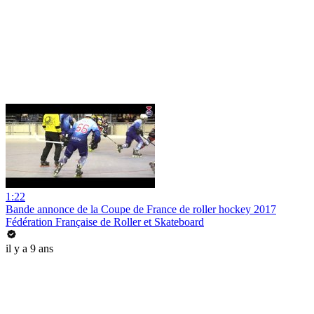
1:22
Bande annonce de la Coupe de France de roller hockey 2017
Fédération Française de Roller et Skateboard
il y a 9 ans