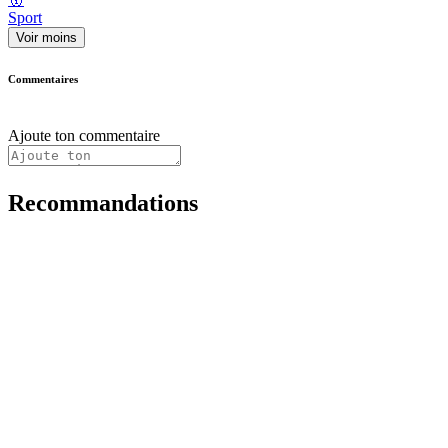
Sport
Voir moins
Commentaires
Ajoute ton commentaire
Recommandations