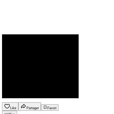
Like
Partager
Favori