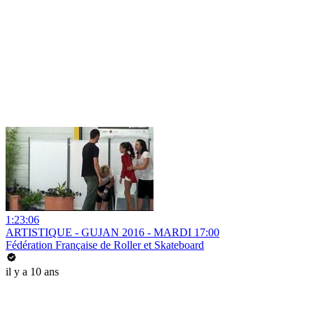
1:23:06
ARTISTIQUE - GUJAN 2016 - MARDI 17:00
Fédération Française de Roller et Skateboard
il y a 10 ans