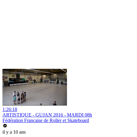
1:26:18
ARTISTIQUE - GUJAN 2016 - MARDI 08h
Fédération Française de Roller et Skateboard
il y a 10 ans