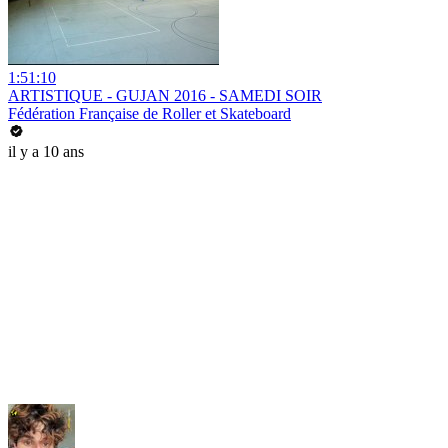
1:51:10
ARTISTIQUE - GUJAN 2016 - SAMEDI SOIR
Fédération Française de Roller et Skateboard
il y a 10 ans