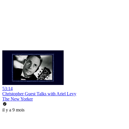
53:14
Christopher Guest Talks with Ariel Levy
The New Yorker
il y a 9 mois