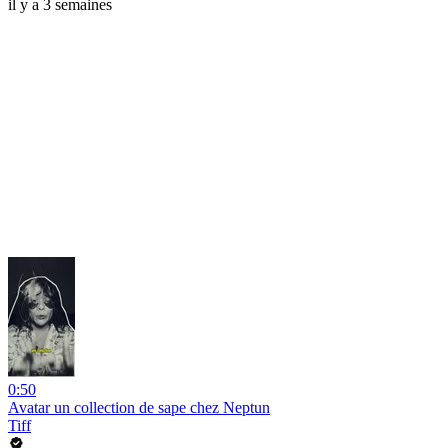
il y a 3 semaines
0:50
Avatar un collection de sape chez Neptun
Tiff