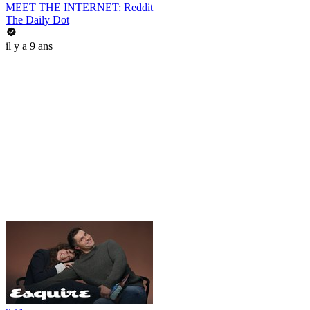
MEET THE INTERNET: Reddit
The Daily Dot
il y a 9 ans