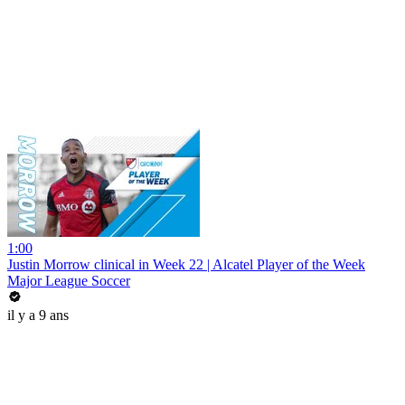
1:00
Justin Morrow clinical in Week 22 | Alcatel Player of the Week
Major League Soccer
il y a 9 ans