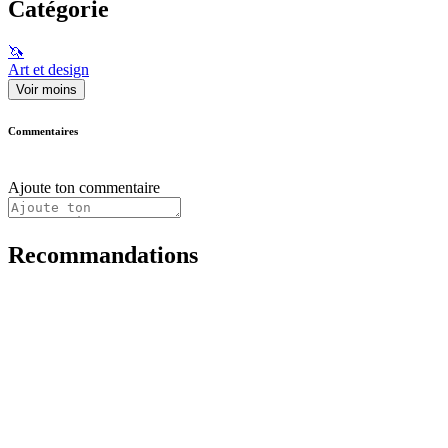
Catégorie
🦄
Art et design
Voir moins
Commentaires
Ajoute ton commentaire
Recommandations