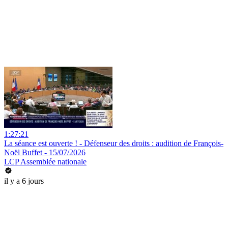
1:27:21
La séance est ouverte ! - Défenseur des droits : audition de François-
Noël Buffet - 15/07/2026
LCP Assemblée nationale
il y a 6 jours