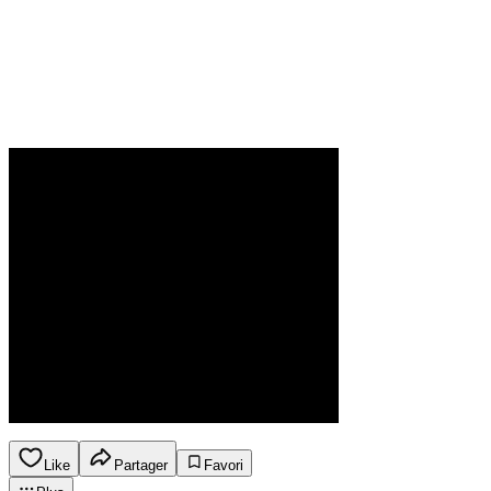
Like
Partager
Favori