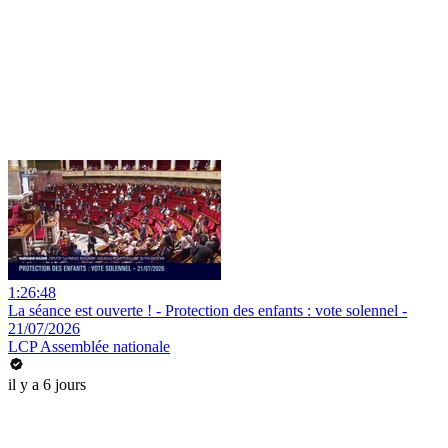
1:26:48
La séance est ouverte ! - Protection des enfants : vote solennel -
21/07/2026
LCP Assemblée nationale
il y a 6 jours