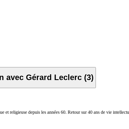
en avec Gérard Leclerc (3)
que et religieuse depuis les années 60. Retour sur 40 ans de vie intellectu