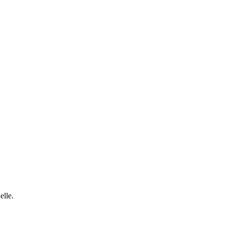
elle.