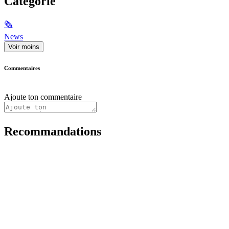
Catégorie
🗞
News
Voir moins
Commentaires
Ajoute ton commentaire
Recommandations