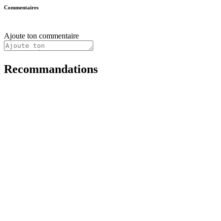
Commentaires
Ajoute ton commentaire
Recommandations