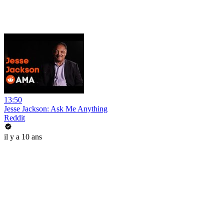
13:50
Jesse Jackson: Ask Me Anything
Reddit
il y a 10 ans