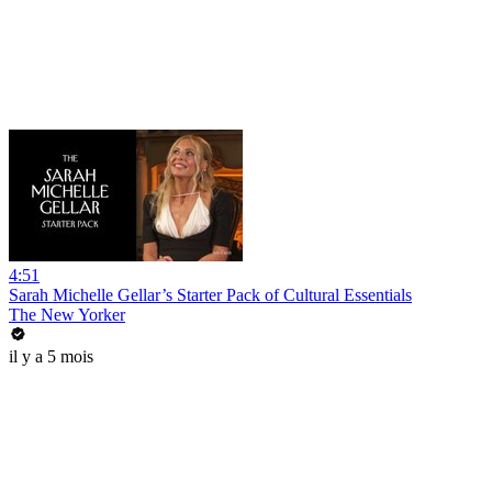
4:51
Sarah Michelle Gellar’s Starter Pack of Cultural Essentials
The New Yorker
il y a 5 mois