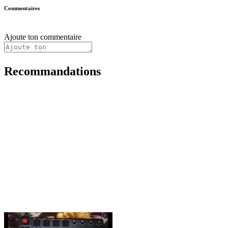
Commentaires
Ajoute ton commentaire
Recommandations