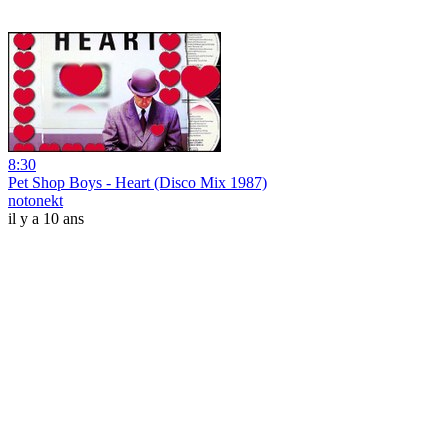
8:30
Pet Shop Boys - Heart (Disco Mix 1987)
notonekt
il y a 10 ans