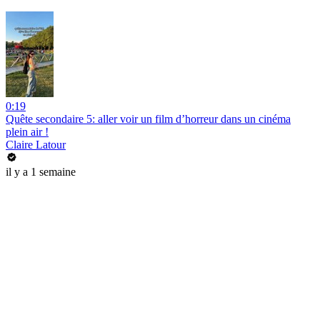
0:19
Quête secondaire 5: aller voir un film d’horreur dans un cinéma
plein air !
Claire Latour
il y a 1 semaine