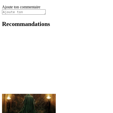
Ajoute ton commentaire
Recommandations