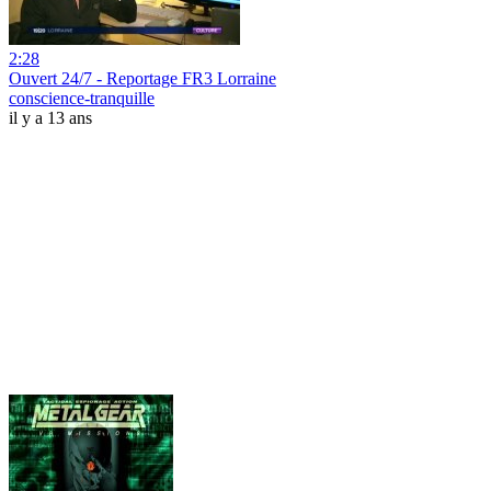
2:28
Ouvert 24/7 - Reportage FR3 Lorraine
conscience-tranquille
il y a 13 ans