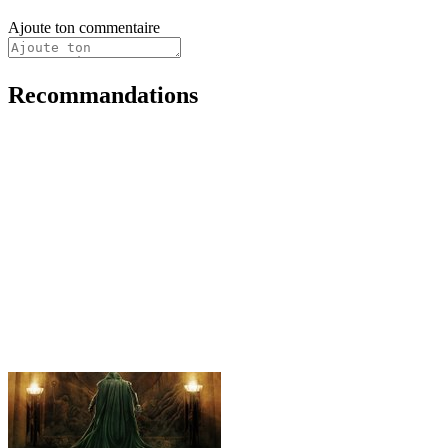
Ajoute ton commentaire
Recommandations