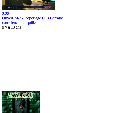
2:28
Ouvert 24/7 - Reportage FR3 Lorraine
conscience-tranquille
il y a 13 ans