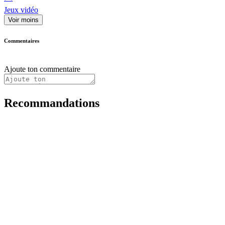
Jeux vidéo
Voir moins
Commentaires
Ajoute ton commentaire
Recommandations