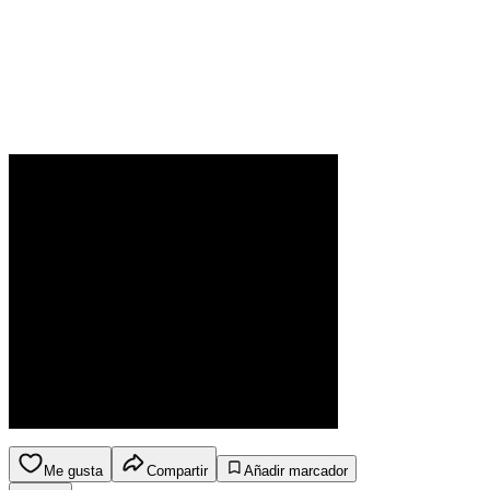
Me gusta
Compartir
Añadir marcador