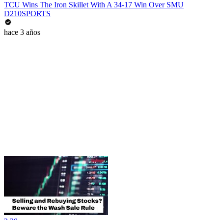
TCU Wins The Iron Skillet With A 34-17 Win Over SMU
D210SPORTS
hace 3 años