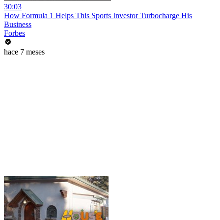
30:03
How Formula 1 Helps This Sports Investor Turbocharge His
Business
Forbes
hace 7 meses