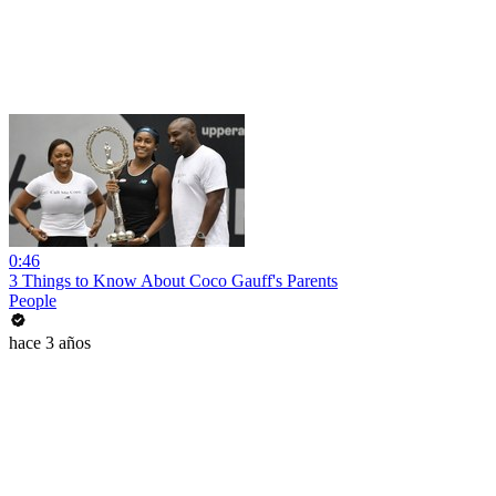
0:46
3 Things to Know About Coco Gauff's Parents
People
hace 3 años