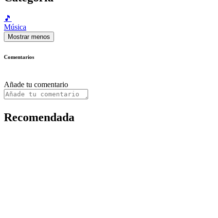
🎵
Música
Mostrar menos
Comentarios
Añade tu comentario
Recomendada