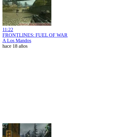
11:22
FRONTLINES: FUEL OF WAR
A Los Mandos
hace 18 años