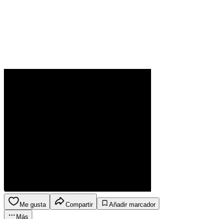
Me gusta
Compartir
Añadir marcador
Más