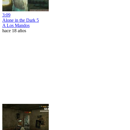
3:09
Alone in the Dark 5
A Los Mandos
hace 18 años