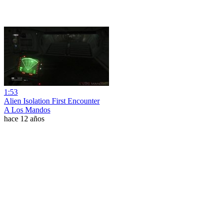
1:53
Alien Isolation First Encounter
A Los Mandos
hace 12 años