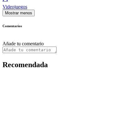
Videojuegos
Mostrar menos
Comentarios
Añade tu comentario
Recomendada