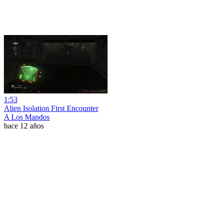
1:53
Alien Isolation First Encounter
A Los Mandos
hace 12 años