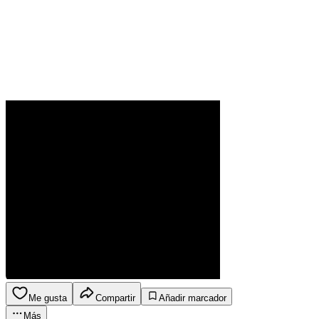
Me gusta
Compartir
Añadir marcador
Más