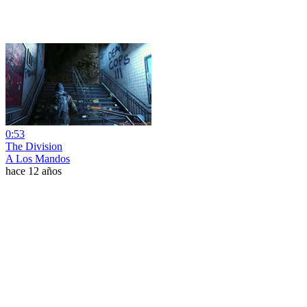
0:53
The Division
A Los Mandos
hace 12 años