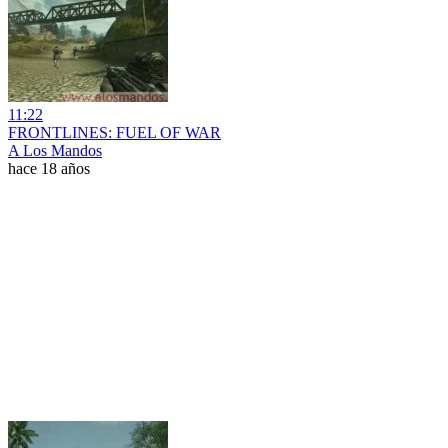
11:22
FRONTLINES: FUEL OF WAR
A Los Mandos
hace 18 años