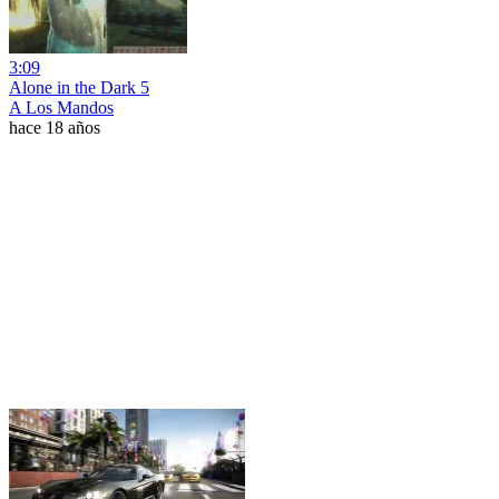
3:09
Alone in the Dark 5
A Los Mandos
hace 18 años