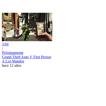
3:04
|
Próximamente
Grand Theft Auto V First Person
A Los Mandos
hace 12 años