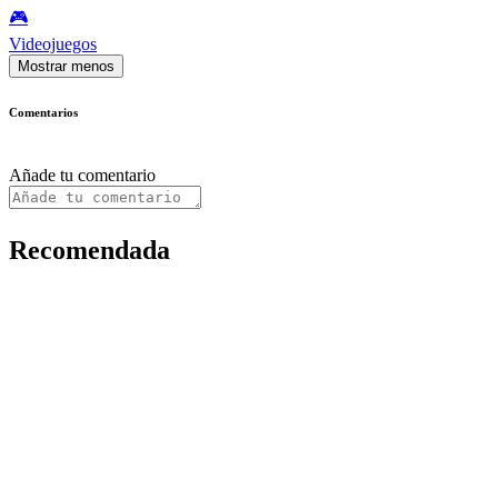
🎮️
Videojuegos
Mostrar menos
Comentarios
Añade tu comentario
Recomendada