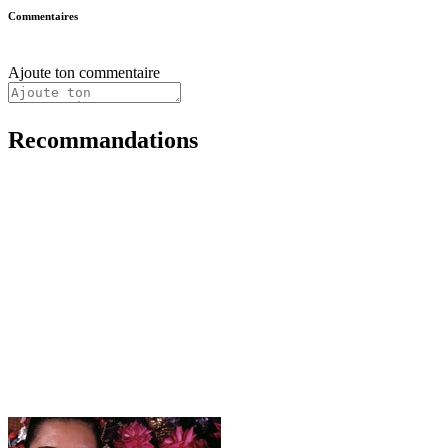
Commentaires
Ajoute ton commentaire
Recommandations