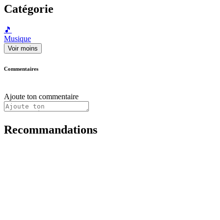
Catégorie
🎵
Musique
Voir moins
Commentaires
Ajoute ton commentaire
Recommandations