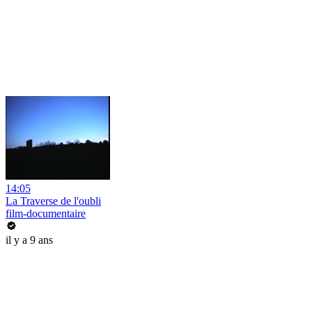
14:05
La Traverse de l'oubli
film-documentaire
il y a 9 ans