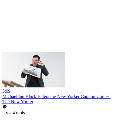
3:09
Michael Ian Black Enters the New Yorker Caption Contest
The New Yorker
il y a 4 mois