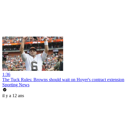
1:36
The Tuck Rules: Browns should wait on Hoyer's contract extension
Sporting News
il y a 12 ans