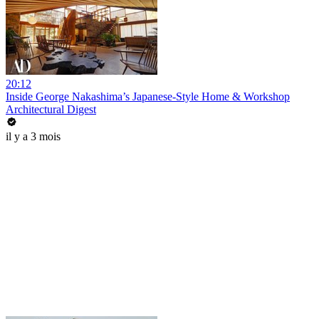
20:12
Inside George Nakashima’s Japanese-Style Home & Workshop
Architectural Digest
il y a 3 mois