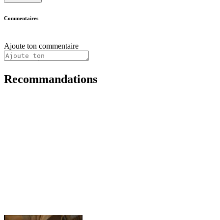
Commentaires
Ajoute ton commentaire
Recommandations