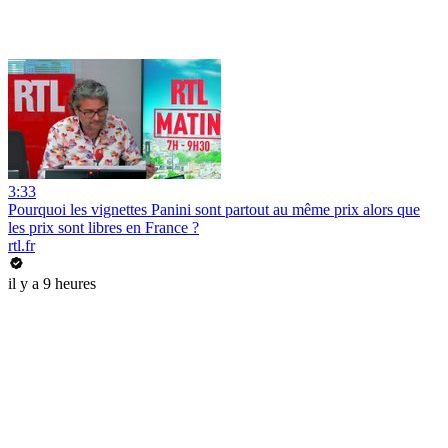
3:33
Pourquoi les vignettes Panini sont partout au même prix alors que
les prix sont libres en France ?
rtl.fr
il y a 9 heures