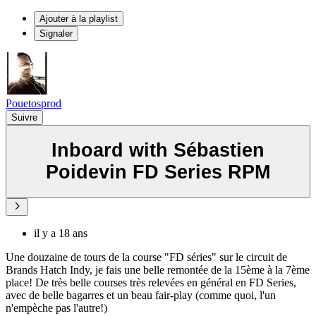
Ajouter à la playlist
Signaler
Pouetosprod
Suivre
Inboard with Sébastien
Poidevin FD Series RPM
il y a 18 ans
Une douzaine de tours de la course "FD séries" sur le circuit de
Brands Hatch Indy, je fais une belle remontée de la 15ème à la 7ème
place! De très belle courses très relevées en général en FD Series,
avec de belle bagarres et un beau fair-play (comme quoi, l'un
n'empèche pas l'autre!)