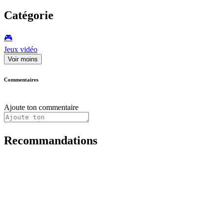
Catégorie
🎮️
Jeux vidéo
Voir moins
Commentaires
Ajoute ton commentaire
Recommandations