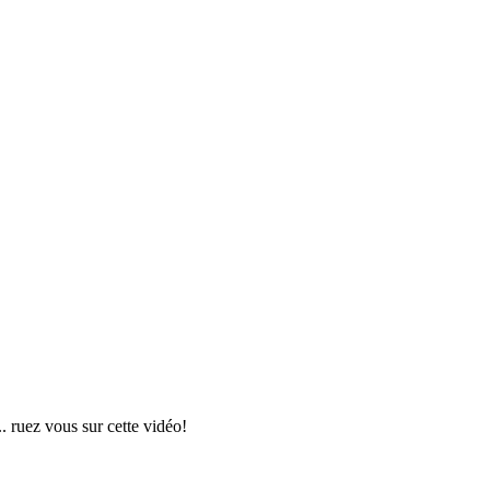
ruez vous sur cette vidéo!