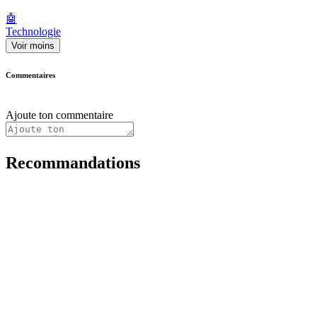
🤖
Technologie
Voir moins
Commentaires
Ajoute ton commentaire
Recommandations