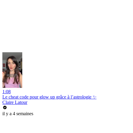
1:08
Le cheat code pour glow up grâce à l’astrologie ✨
Claire Latour
il y a 4 semaines