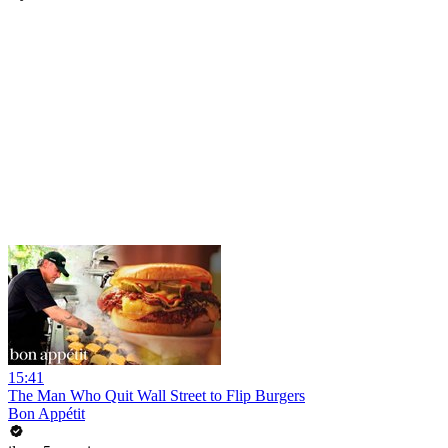
15:41
The Man Who Quit Wall Street to Flip Burgers
Bon Appétit