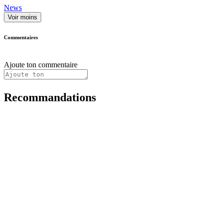
News
Voir moins
Commentaires
Ajoute ton commentaire
Recommandations