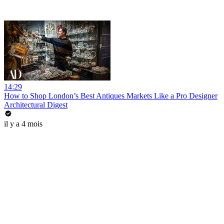
14:29
How to Shop London’s Best Antiques Markets Like a Pro Designer
Architectural Digest
il y a 4 mois