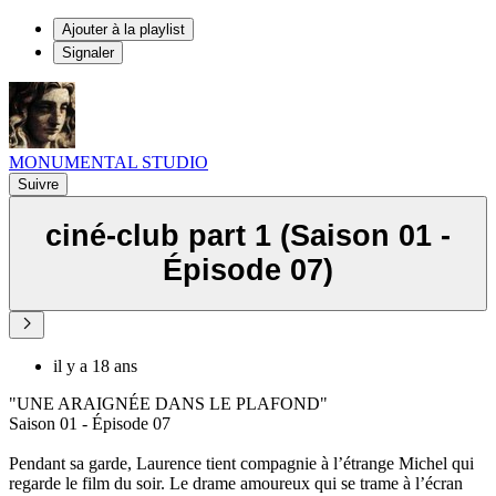
Ajouter à la playlist
Signaler
MONUMENTAL STUDIO
Suivre
ciné-club part 1 (Saison 01 -
Épisode 07)
il y a 18 ans
"UNE ARAIGNÉE DANS LE PLAFOND"
Saison 01 - Épisode 07
Pendant sa garde, Laurence tient compagnie à l’étrange Michel qui
regarde le film du soir. Le drame amoureux qui se trame à l’écran