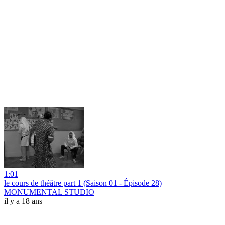
1:01
le cours de théâtre part 1 (Saison 01 - Épisode 28)
MONUMENTAL STUDIO
il y a 18 ans