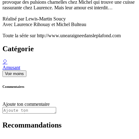
provoque des pulsions charnelles chez Michel qui trouve une cuisse
rassurante chez Laurence. Mais leur amour est interdit…
Réalisé par Lewis-Martin Soucy
Avec Laurence Rihouay et Michel Bulteau
Toute la série sur http://www.unearaigneedansleplafond.com
Catégorie
🎈
Amusant
Voir moins
Commentaires
Ajoute ton commentaire
Recommandations