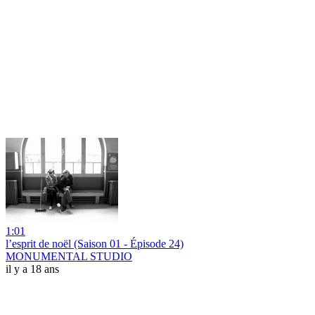
1:01
l’esprit de noël (Saison 01 - Épisode 24)
MONUMENTAL STUDIO
il y a 18 ans