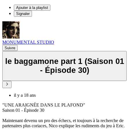
Ajouter à la playlist
Signaler
MONUMENTAL STUDIO
Suivre
le baggamone part 1 (Saison 01
- Épisode 30)
il y a 18 ans
"UNE ARAIGNÉE DANS LE PLAFOND"
Saison 01 - Épisode 30
Maintenant devenu un pro des échecs, et toujours à la recherche de
partenaires plus coriaces, Nico explique les rudiments du jeu à Eric.