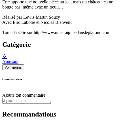
Eric apporte une nouvelle pièce au jeu, mais un château, ça ne
bouge pas, même avac un treuil…
Réalisé par Lewis-Martin Soucy
Avec Eric Laborie et Nicolas Bienvenu
Toute la série sur http://www.unearaigneedansleplafond.com
Catégorie
🎈
Amusant
Voir moins
Commentaires
Ajoute ton commentaire
Recommandations