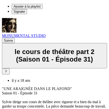
Ajouter à la playlist
Signaler
MONUMENTAL STUDIO
Suivre
le cours de théâtre part 2
(Saison 01 - Épisode 31)
il y a 18 ans
"UNE ARAIGNÉE DANS LE PLAFOND"
Saison 01 - Épisode 31
Sylvie dirige son cours de théâtre avec rigueur et a bien du mal à
garder sa troupe concentrée. La pièce demande beaucoup de travail,