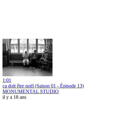
1:01
ça doit être noël (Saison 01 - Épisode 13)
MONUMENTAL STUDIO
il y a 18 ans