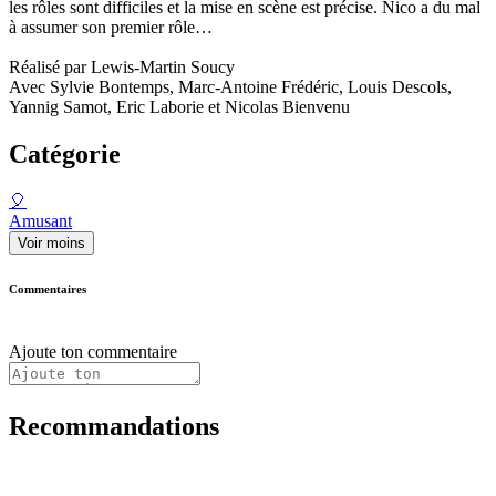
les rôles sont difficiles et la mise en scène est précise. Nico a du mal
à assumer son premier rôle…
Réalisé par Lewis-Martin Soucy
Avec Sylvie Bontemps, Marc-Antoine Frédéric, Louis Descols,
Yannig Samot, Eric Laborie et Nicolas Bienvenu
Catégorie
🎈
Amusant
Voir moins
Commentaires
Ajoute ton commentaire
Recommandations