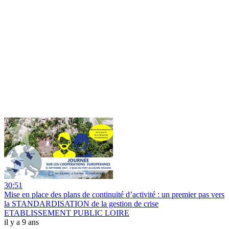
30:51
Mise en place des plans de continuité d’activité : un premier pas vers
la STANDARDISATION de la gestion de crise
ETABLISSEMENT PUBLIC LOIRE
il y a 9 ans