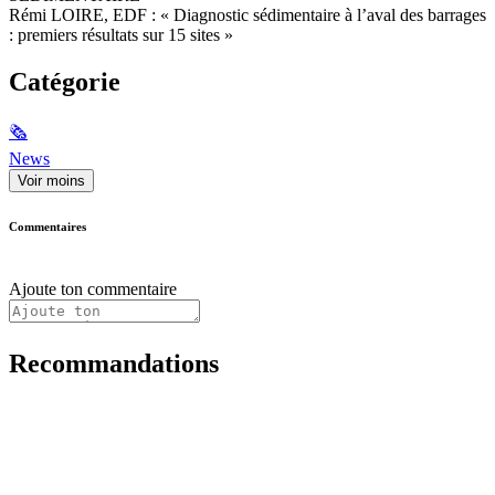
Rémi LOIRE, EDF : « Diagnostic sédimentaire à l’aval des barrages
: premiers résultats sur 15 sites »
Catégorie
🗞
News
Voir moins
Commentaires
Ajoute ton commentaire
Recommandations