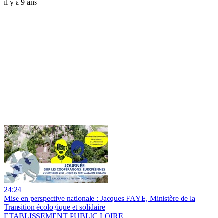
il y a 9 ans
24:24
Mise en perspective nationale : Jacques FAYE, Ministère de la
Transition écologique et solidaire
ETABLISSEMENT PUBLIC LOIRE