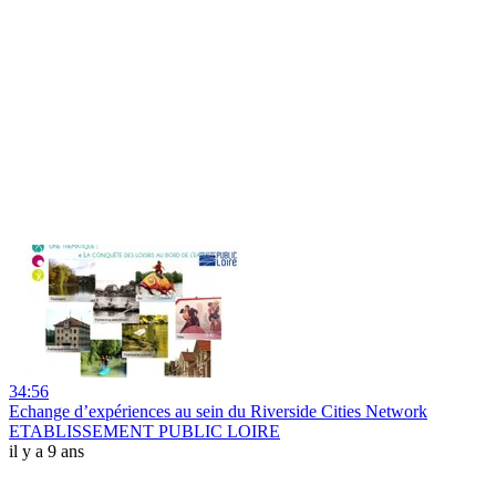
34:56
Echange d’expériences au sein du Riverside Cities Network
ETABLISSEMENT PUBLIC LOIRE
il y a 9 ans