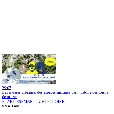
39:07
Les rivières urbaines, des espaces marqués par l’histoire des loisirs
de masse
ETABLISSEMENT PUBLIC LOIRE
il y a 9 ans