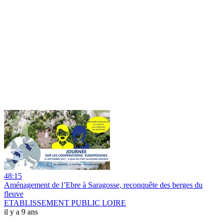
48:15
Aménagement de l’Ebre à Saragosse, reconquête des berges du
fleuve
ETABLISSEMENT PUBLIC LOIRE
il y a 9 ans