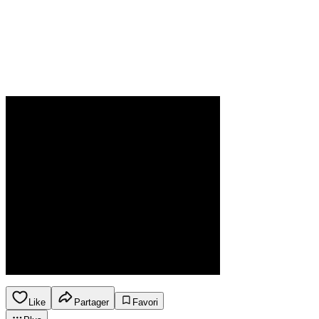
Like
Partager
Favori