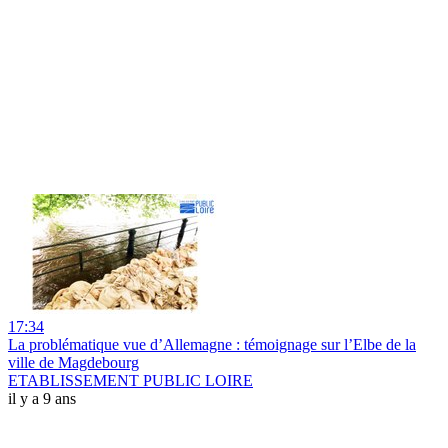
17:34
La problématique vue d’Allemagne : témoignage sur l’Elbe de la
ville de Magdebourg
ETABLISSEMENT PUBLIC LOIRE
il y a 9 ans