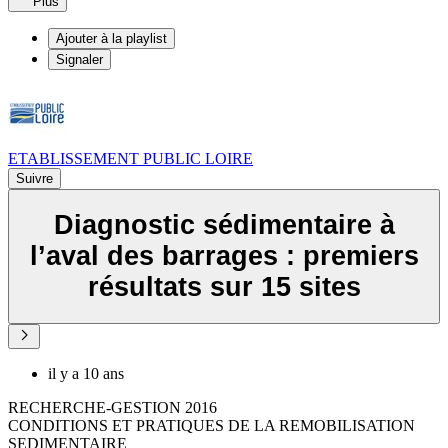
Plus
Ajouter à la playlist
Signaler
ETABLISSEMENT PUBLIC LOIRE
Suivre
Diagnostic sédimentaire à
l’aval des barrages : premiers
résultats sur 15 sites
il y a 10 ans
RECHERCHE-GESTION 2016
CONDITIONS ET PRATIQUES DE LA REMOBILISATION
SEDIMENTAIRE