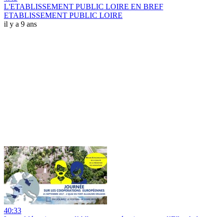
L'ETABLISSEMENT PUBLIC LOIRE EN BREF
ETABLISSEMENT PUBLIC LOIRE
il y a 9 ans
40:33