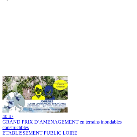
40:47
GRAND PRIX D’AMENAGEMENT en terrains inondables
constructibles
ETABLISSEMENT PUBLIC LOIRE