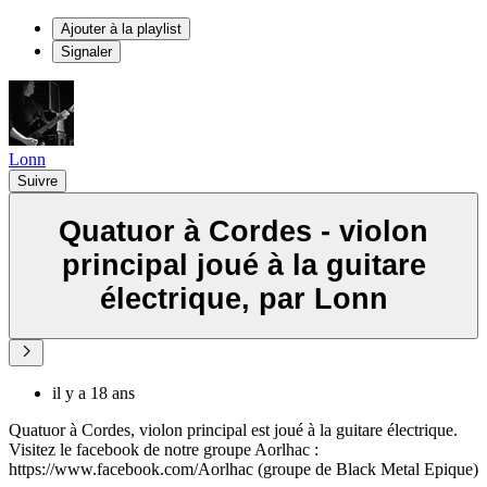
Ajouter à la playlist
Signaler
Lonn
Suivre
Quatuor à Cordes - violon
principal joué à la guitare
électrique, par Lonn
il y a 18 ans
Quatuor à Cordes, violon principal est joué à la guitare électrique.
Visitez le facebook de notre groupe Aorlhac :
https://www.facebook.com/Aorlhac (groupe de Black Metal Epique)