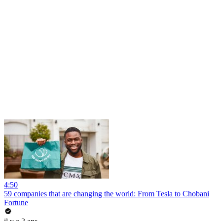
4:50
59 companies that are changing the world: From Tesla to Chobani
Fortune