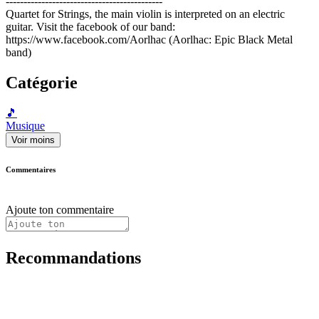
--------------------------------------------
Quartet for Strings, the main violin is interpreted on an electric
guitar. Visit the facebook of our band:
https://www.facebook.com/Aorlhac (Aorlhac: Epic Black Metal
band)
Catégorie
🎵
Musique
Voir moins
Commentaires
Ajoute ton commentaire
Recommandations