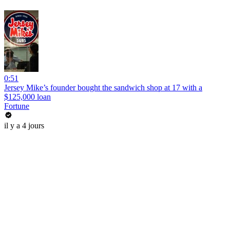
0:51
Jersey Mike’s founder bought the sandwich shop at 17 with a
$125,000 loan
Fortune
il y a 4 jours