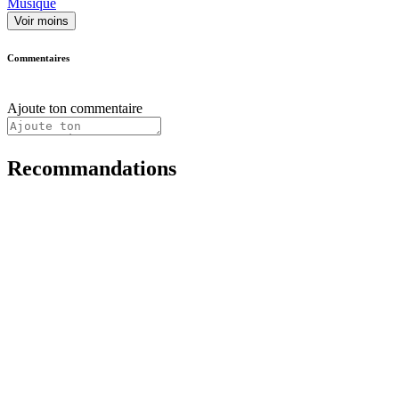
Musique
Voir moins
Commentaires
Ajoute ton commentaire
Recommandations