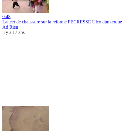
0:48
Lancer de chaussure sur la réforme PECRESSE Ulco dunkerque
Ad Rien
il y a 17 ans