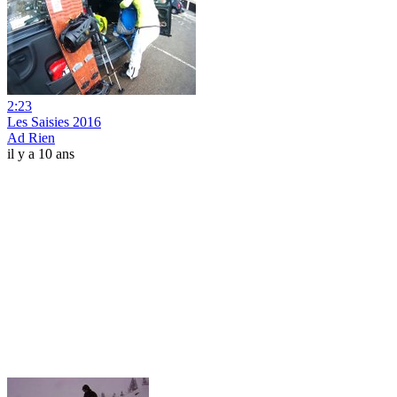
2:23
Les Saisies 2016
Ad Rien
il y a 10 ans