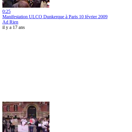
0:25
Manifestation ULCO Dunkerque à Paris 10 février 2009
Ad Rien
il y a 17 ans