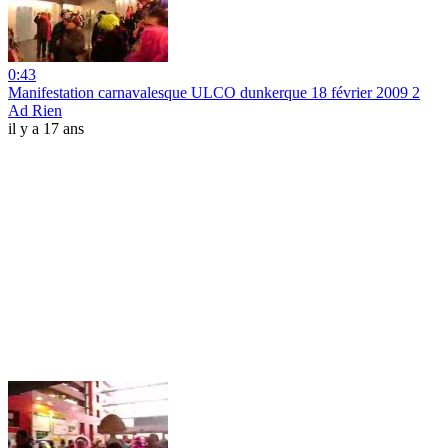
0:43
Manifestation carnavalesque ULCO dunkerque 18 février 2009 2
Ad Rien
il y a 17 ans