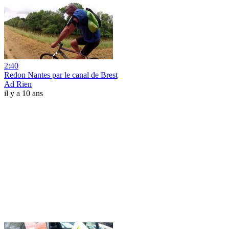
2:40
Redon Nantes par le canal de Brest
Ad Rien
il y a 10 ans