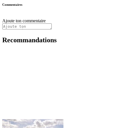
Commentaires
Ajoute ton commentaire
Recommandations