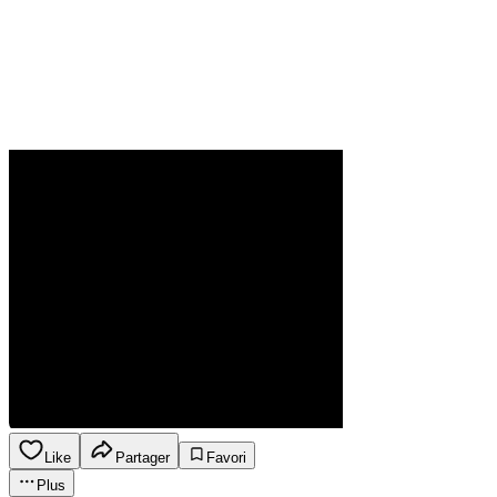
Like
Partager
Favori
Plus