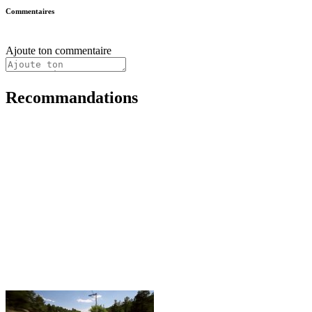
Commentaires
Ajoute ton commentaire
Recommandations