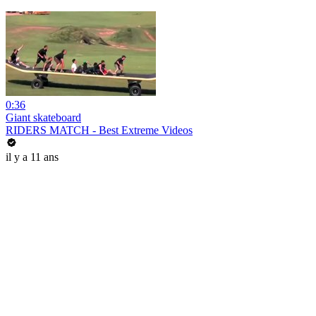
0:36
Giant skateboard
RIDERS MATCH - Best Extreme Videos
il y a 11 ans