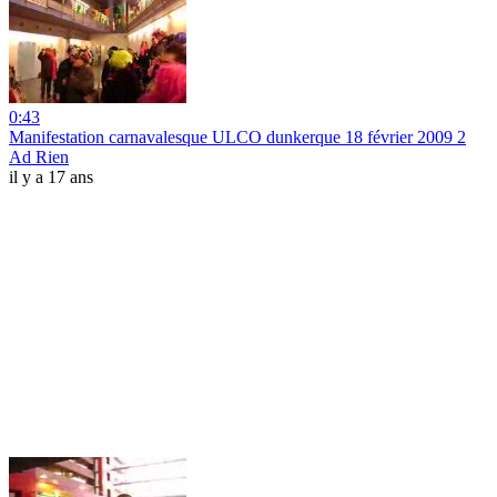
0:43
Manifestation carnavalesque ULCO dunkerque 18 février 2009 2
Ad Rien
il y a 17 ans