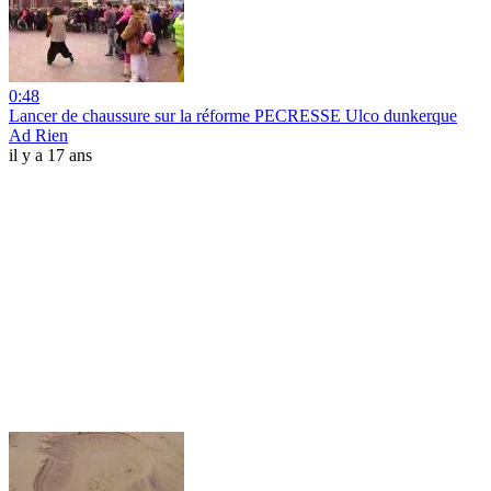
0:48
Lancer de chaussure sur la réforme PECRESSE Ulco dunkerque
Ad Rien
il y a 17 ans