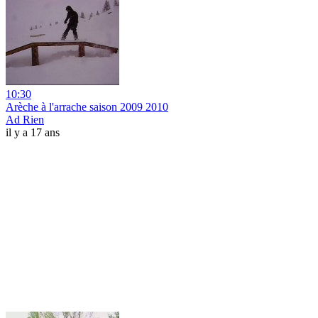
10:30
Arèche à l'arrache saison 2009 2010
Ad Rien
il y a 17 ans