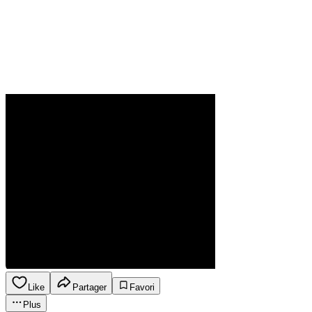
Like
Partager
Favori
Plus