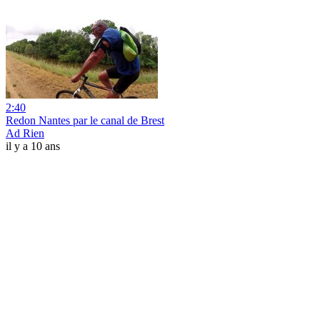
2:40
Redon Nantes par le canal de Brest
Ad Rien
il y a 10 ans