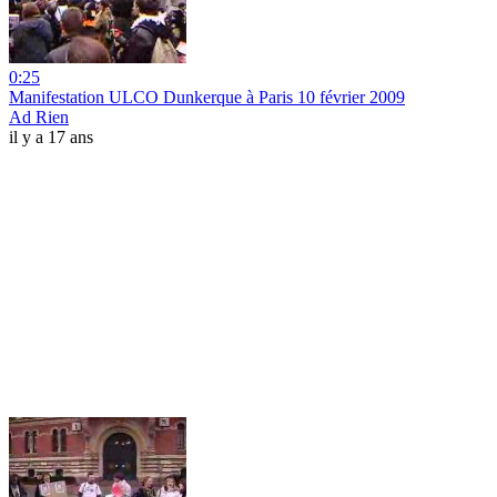
0:25
Manifestation ULCO Dunkerque à Paris 10 février 2009
Ad Rien
il y a 17 ans