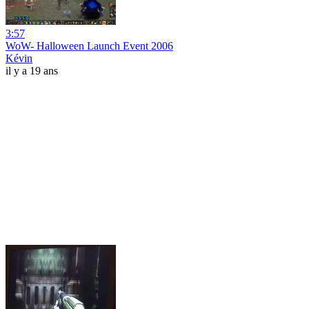
3:57
WoW- Halloween Launch Event 2006
Kévin
il y a 19 ans