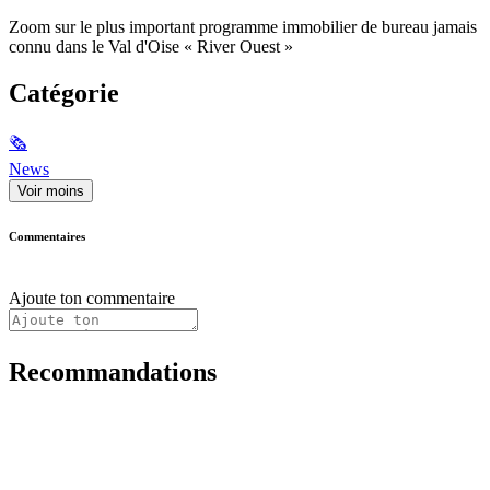
Zoom sur le plus important programme immobilier de bureau jamais
connu dans le Val d'Oise « River Ouest »
Catégorie
🗞
News
Voir moins
Commentaires
Ajoute ton commentaire
Recommandations