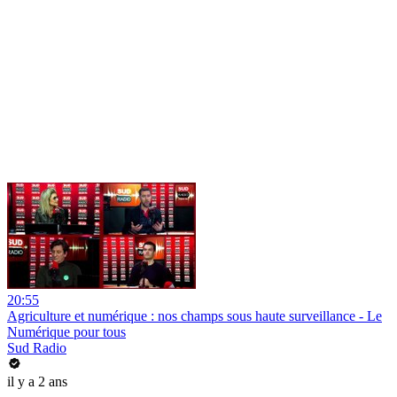
20:55
Agriculture et numérique : nos champs sous haute surveillance - Le
Numérique pour tous
Sud Radio
il y a 2 ans