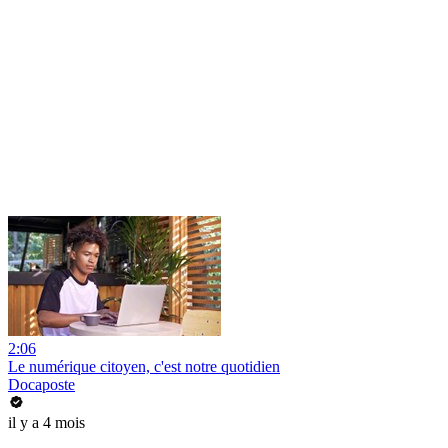
2:06
Le numérique citoyen, c'est notre quotidien
Docaposte
il y a 4 mois