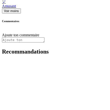
🎈
Amusant
Voir moins
Commentaires
Ajoute ton commentaire
Recommandations