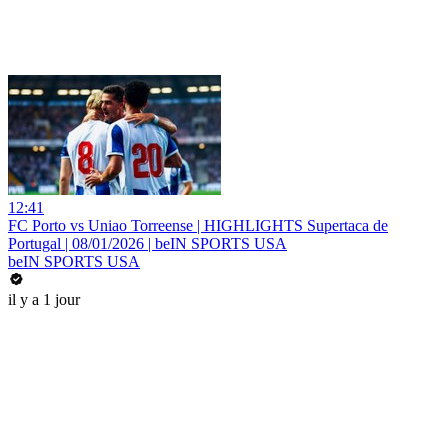
12:41
FC Porto vs Uniao Torreense | HIGHLIGHTS Supertaca de
Portugal | 08/01/2026 | beIN SPORTS USA
beIN SPORTS USA
il y a 1 jour