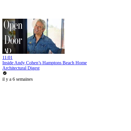
11:01
Inside Andy Cohen’s Hamptons Beach Home
Architectural Digest
il y a 6 semaines