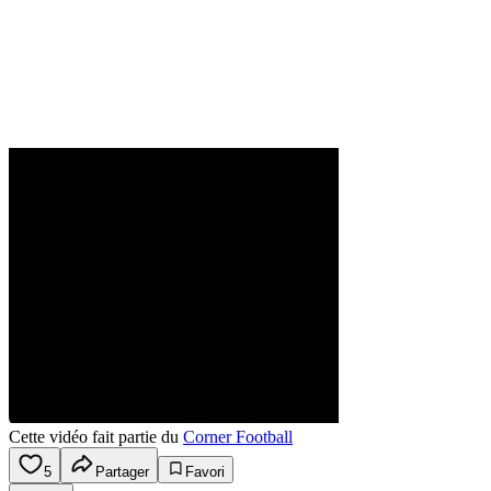
Cette vidéo fait partie du
Corner Football
5
Partager
Favori