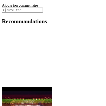
Ajoute ton commentaire
Recommandations