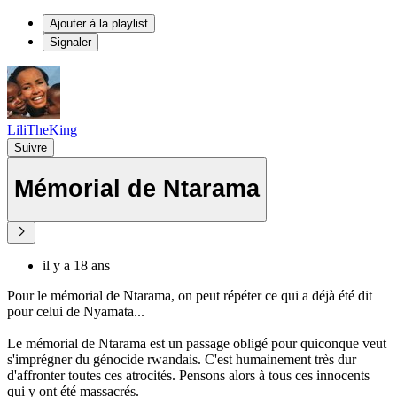
Ajouter à la playlist
Signaler
LiliTheKing
Suivre
Mémorial de Ntarama
il y a 18 ans
Pour le mémorial de Ntarama, on peut répéter ce qui a déjà été dit
pour celui de Nyamata...
Le mémorial de Ntarama est un passage obligé pour quiconque veut
s'imprégner du génocide rwandais. C'est humainement très dur
d'affronter toutes ces atrocités. Pensons alors à tous ces innocents
qui y ont été massacrés.