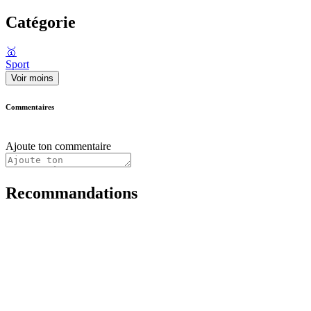
Catégorie
🥇
Sport
Voir moins
Commentaires
Ajoute ton commentaire
Recommandations