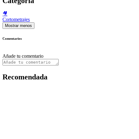
Categoría
🎥
Cortometrajes
Mostrar menos
Comentarios
Añade tu comentario
Recomendada