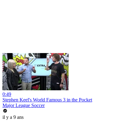
0:49
Stephen Keel's World Famous 3 in the Pocket
Major League Soccer
il y a 9 ans