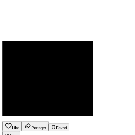
Like
Partager
Favori