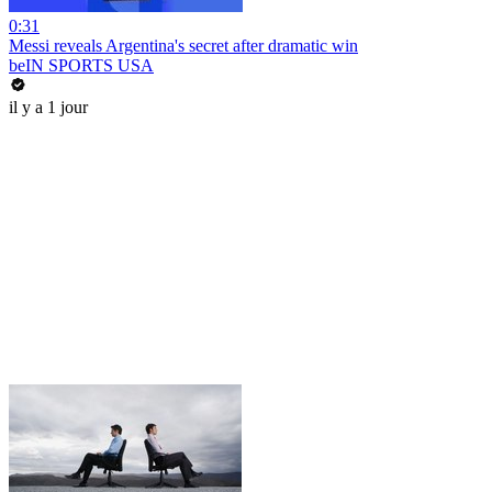
0:31
Messi reveals Argentina's secret after dramatic win
beIN SPORTS USA
il y a 1 jour