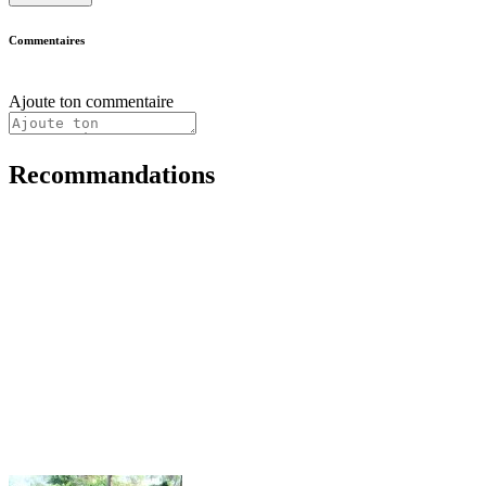
Commentaires
Ajoute ton commentaire
Recommandations