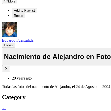
More
Add to Playlist
Report
Eduardo Fuenzalida
Follow
Nacimiento de Alejandro en Fot
20 years ago
Todas las fotos del nacimiento de Alejandro, el 24 de Agosto de 2004
Category
🎈