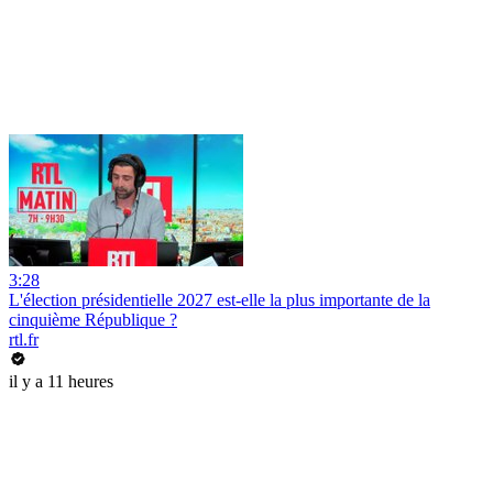
3:28
L'élection présidentielle 2027 est-elle la plus importante de la
cinquième République ?
rtl.fr
il y a 11 heures