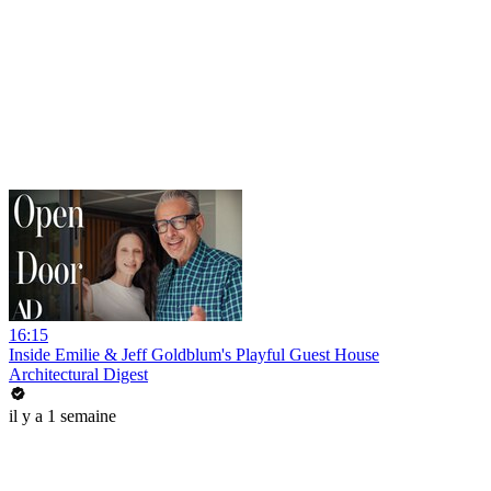
16:15
Inside Emilie & Jeff Goldblum's Playful Guest House
Architectural Digest
il y a 1 semaine