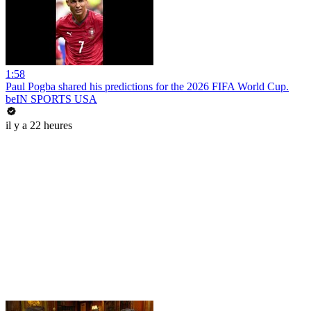
1:58
Paul Pogba shared his predictions for the 2026 FIFA World Cup.
beIN SPORTS USA
il y a 22 heures