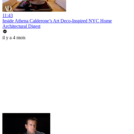
11:43
Inside Athena Calderone’s Art Deco-Inspired NYC Home
Architectural Digest
il y a 4 mois