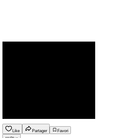
Like
Partager
Favori