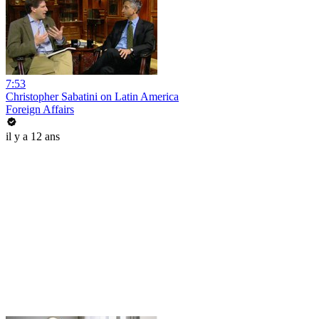
7:53
Christopher Sabatini on Latin America
Foreign Affairs
il y a 12 ans