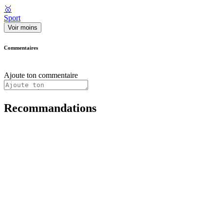
🥇
Sport
Voir moins
Commentaires
Ajoute ton commentaire
Recommandations