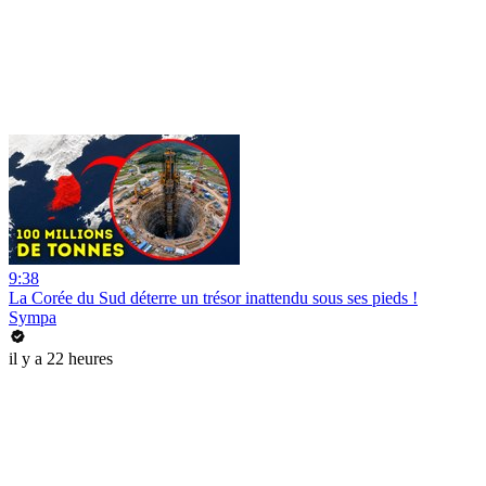
9:38
La Corée du Sud déterre un trésor inattendu sous ses pieds !
Sympa
il y a 22 heures