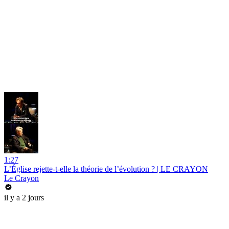
1:27
L’Église rejette-t-elle la théorie de l’évolution ? | LE CRAYON
Le Crayon
il y a 2 jours