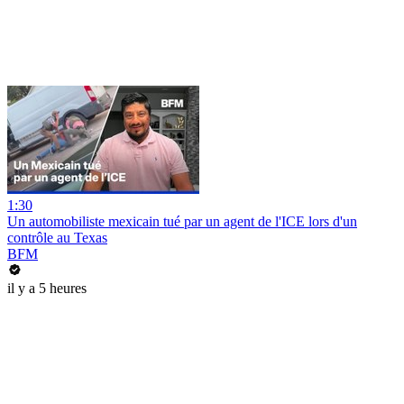
1:30
Un automobiliste mexicain tué par un agent de l'ICE lors d'un
contrôle au Texas
BFM
il y a 5 heures