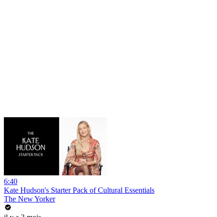
6:40
Kate Hudson's Starter Pack of Cultural Essentials
The New Yorker