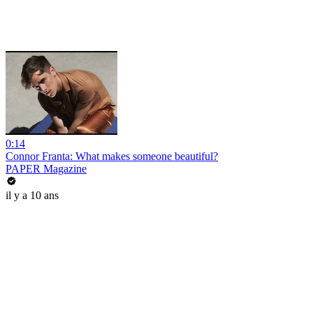
0:14
Connor Franta: What makes someone beautiful?
PAPER Magazine
il y a 10 ans